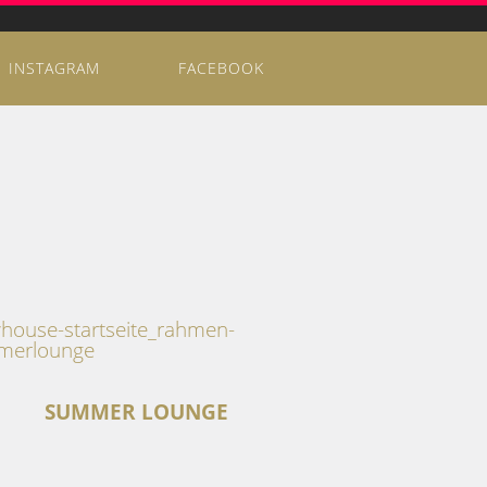
INSTAGRAM
FACEBOOK
SUMMER LOUNGE