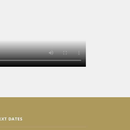
EXT DATES