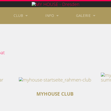
CLUB
INFO
GALERIE
MYHOUSE CLUB