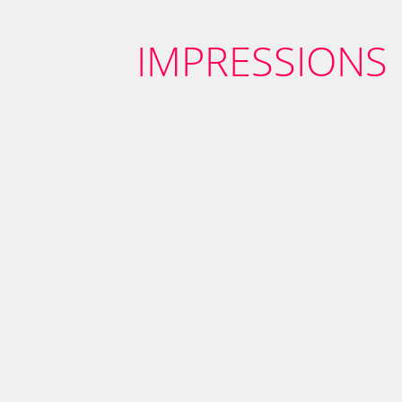
IMPRESSIONS