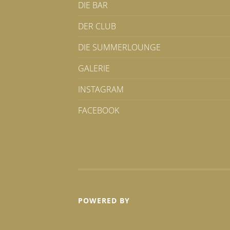
DIE BAR
DER CLUB
DIE SUMMERLOUNGE
GALERIE
INSTAGRAM
FACEBOOK
POWERED BY