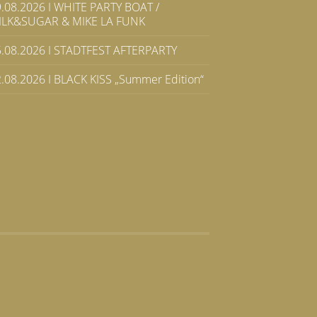
.08.2026 I WHITE PARTY BOAT /
ILK&SUGAR & MIKE LA FUNK
5.08.2026 I STADTFEST AFTERPARTY
.08.2026 I BLACK KISS „Summer Edition“