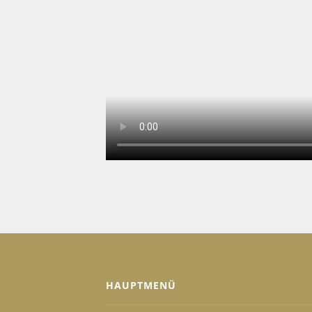
HAUPTMENÜ