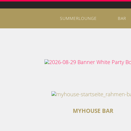
SUMMERLOUNGE
BAR
MYHOUSE BAR