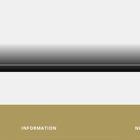
INFORMATION
N